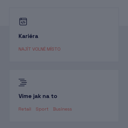
Kariéra
NAJÍT VOLNÉ MÍSTO
Víme jak na to
Retail
Sport
Business