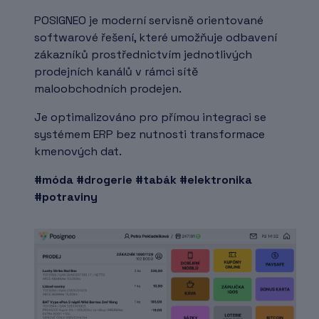
POSIGNEO je moderní servisně orientované
softwarové řešení, které umožňuje odbavení
zákazníků prostřednictvím jednotlivých
prodejních kanálů v rámci sítě
maloobchodních prodejen.
Je optimalizováno pro přímou integraci se
systémem ERP bez nutnosti transformace
kmenových dat.
#móda #drogerie #tabák #elektronika
#potraviny