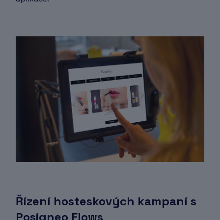
Řízení hosteskových kampaní s
Posigneo Flows