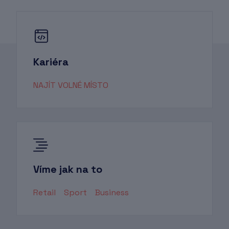
Kariéra
NAJÍT VOLNÉ MÍSTO
Víme jak na to
Retail
Sport
Business