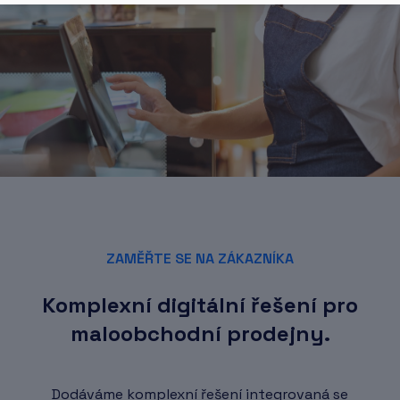
ZAMĚŘTE SE NA ZÁKAZNÍKA
Komplexní digitální řešení pro
maloobchodní prodejny.
Dodáváme komplexní řešení integrovaná se