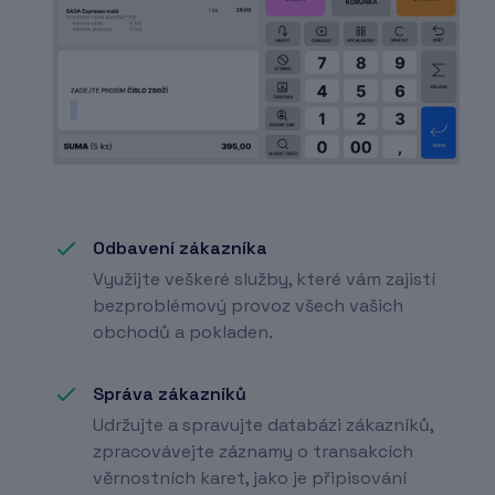
Odbavení zákazníka
Využijte veškeré služby, které vám zajistí
bezproblémový provoz všech vašich
obchodů a pokladen.
Správa zákazníků
Udržujte a spravujte databázi zákazníků,
zpracovávejte záznamy o transakcích
věrnostních karet, jako je připisování