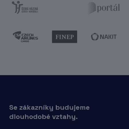
Se zákazníky budujeme
dlouhodobé vztahy.