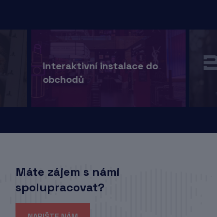
Interaktivní instalace do
obchodů
Máte zájem s námi
spolupracovat?
NAPIŠTE NÁM