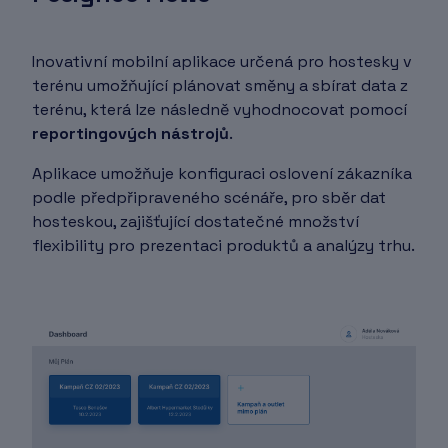
Inovativní mobilní aplikace určená pro hostesky v
terénu umožňující plánovat směny a sbírat data z
terénu, která lze následně vyhodnocovat pomocí
reportingových nástrojů
.
Aplikace umožňuje konfiguraci oslovení zákazníka
podle předpřipraveného scénáře, pro sběr dat
hosteskou, zajišťující dostatečné množství
flexibility pro prezentaci produktů a analýzy trhu.