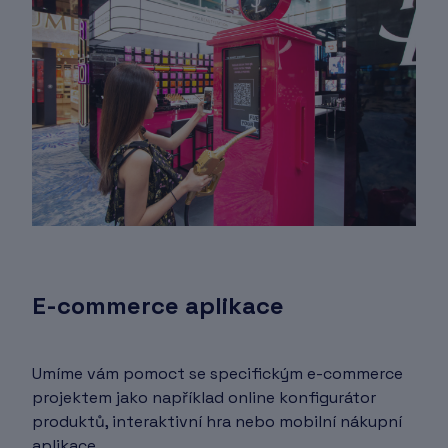
E-commerce aplikace
Umíme vám pomoct se specifickým e-commerce
projektem jako například online konfigurátor
produktů, interaktivní hra nebo mobilní nákupní
aplikace.